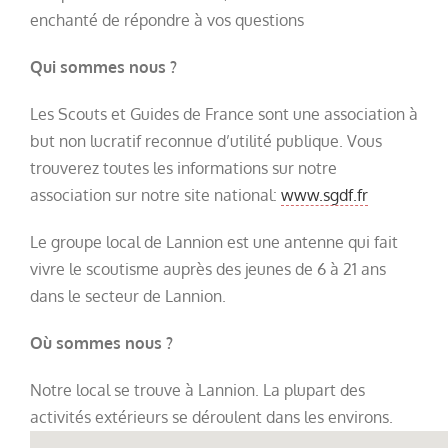
enchanté de répondre à vos questions
Qui sommes nous ?
Les Scouts et Guides de France sont une association à
but non lucratif reconnue d’utilité publique. Vous
trouverez toutes les informations sur notre
association sur notre site national:
www.sgdf.fr
Le groupe local de Lannion est une antenne qui fait
vivre le scoutisme auprès des jeunes de 6 à 21 ans
dans le secteur de Lannion.
Où sommes nous ?
Notre local se trouve à Lannion. La plupart des
activités extérieurs se déroulent dans les environs.