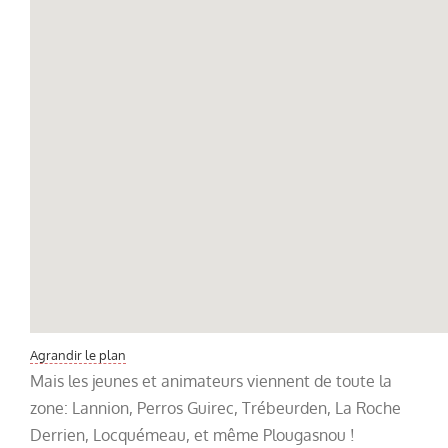
Agrandir le plan
Mais les jeunes et animateurs viennent de toute la
zone: Lannion, Perros Guirec, Trébeurden, La Roche
Derrien, Locquémeau, et même Plougasnou !