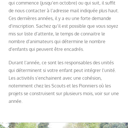
qui commence (jusqu’en octobre) ou qui suit, il suffit
de nous contacter à l’adresse mail indiquée plus haut.
Ces dernières années, il y a eu une forte demande
d’inscription. Sachez qu’il est possible que vous soyez
mis sur liste d’attente, le temps de connaitre le
nombre d’animateurs qui détermine le nombre
d’enfants qui peuvent être encadrés.
Durant l’année, ce sont les responsables des unités
qui déterminent si votre enfant peut intégrer l’unité.
Les activités s’enchainent avec une cohésion,
notemment chez les Scouts et les Pionniers où les
projets se construisent sur plusieurs mois, voir sur une
année.