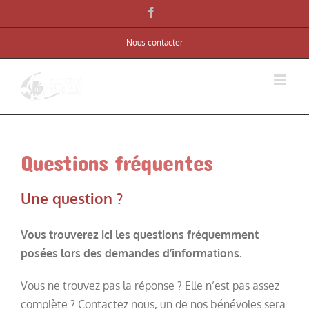
Skip
Facebook
to
Nous contacter
content
Questions fréquentes
Une question ?
Vous trouverez ici les questions fréquemment
posées lors des demandes d’informations.
Vous ne trouvez pas la réponse ? Elle n’est pas assez
complète ? Contactez nous, un de nos bénévoles sera