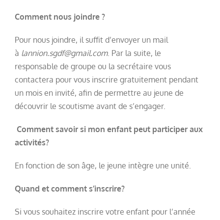
Comment nous joindre ?
Pour nous joindre, il suffit d’envoyer un mail
à
lannion.sgdf@gmail.com
. Par la suite, le
responsable de groupe ou la secrétaire vous
contactera pour vous inscrire gratuitement pendant
un mois en invité, afin de permettre au jeune de
découvrir le scoutisme avant de s’engager.
Comment savoir si mon enfant peut participer aux
activités?
En fonction de son âge, le jeune intègre une unité.
Quand et comment s’inscrire?
Si vous souhaitez inscrire votre enfant pour l’année