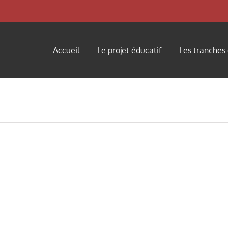
Accueil
Le projet éducatif
Les tranches