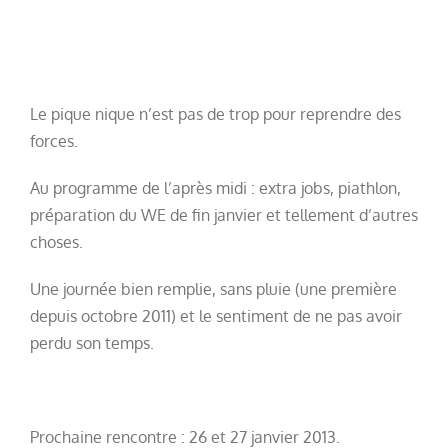
Le pique nique n’est pas de trop pour reprendre des
forces.
Au programme de l’après midi : extra jobs, piathlon,
préparation du WE de fin janvier et tellement d’autres
choses.
Une journée bien remplie, sans pluie (une première
depuis octobre 2011) et le sentiment de ne pas avoir
perdu son temps.
Prochaine rencontre : 26 et 27 janvier 2013.